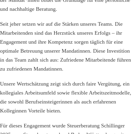
und nachhaltige Beratung.
Seit jeher setzen wir auf die Stärken unseres Teams. Die
Mitarbeitenden sind das Herzstück unseres Erfolgs – ihr
Engagement und ihre Kompetenz sorgen täglich für eine
optimale Betreuung unserer Mandatinnen. Diese Investition
in das Team zahlt sich aus: Zufriedene Mitarbeitende führen
zu zufriedenen Mandatinnen.
Unsere Wertschätzung zeigt sich durch faire Vergütung, ein
kollegiales Arbeitsumfeld sowie flexible Arbeitszeitmodelle,
die sowohl Berufseinsteigerinnen als auch erfahrenen
Kolleginnen Vorteile bieten.
Für dieses Engagement wurde Steuerberatung Schillinger