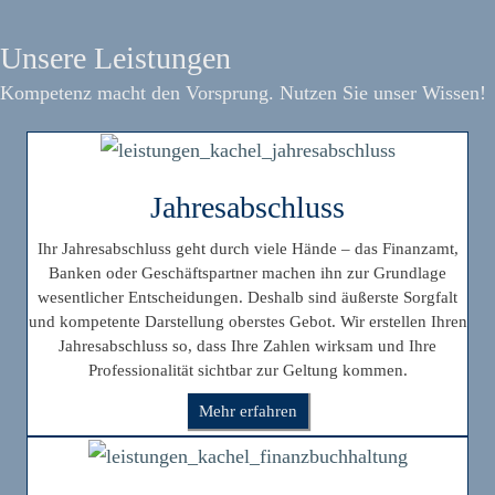
Unsere Leistungen
Kompetenz macht den Vorsprung. Nutzen Sie unser Wissen!
Jahresabschluss
Ihr Jahresabschluss geht durch viele Hände – das Finanzamt,
Banken oder Geschäftspartner machen ihn zur Grundlage
wesentlicher Entscheidungen. Deshalb sind äußerste Sorgfalt
und kompetente Darstellung oberstes Gebot. Wir erstellen Ihren
Jahresabschluss so, dass Ihre Zahlen wirksam und Ihre
Professionalität sichtbar zur Geltung kommen.
Mehr erfahren