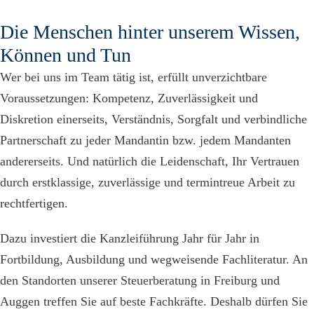
Die Menschen hinter unserem Wissen,
Können und Tun
Wer bei uns im Team tätig ist, erfüllt unverzichtbare
Voraussetzungen: Kompetenz, Zuverlässigkeit und
Diskretion einerseits, Verständnis, Sorgfalt und verbindliche
Partnerschaft zu jeder Mandantin bzw. jedem Mandanten
andererseits. Und natürlich die Leidenschaft, Ihr Vertrauen
durch erstklassige, zuverlässige und termintreue Arbeit zu
rechtfertigen.
Dazu investiert die Kanzleiführung Jahr für Jahr in
Fortbildung, Ausbildung und wegweisende Fachliteratur. An
den Standorten unserer Steuerberatung in Freiburg und
Auggen treffen Sie auf beste Fachkräfte. Deshalb dürfen Sie