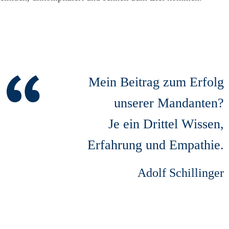
Mein Beitrag zum Erfolg
unserer Mandanten?
Je ein Drittel Wissen,
Erfahrung und Empathie.
Adolf Schillinger