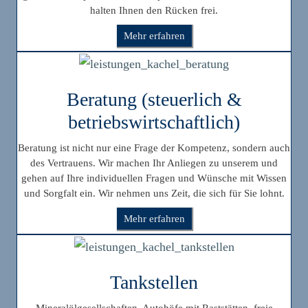
halten Ihnen den Rücken frei.
Mehr erfahren
Beratung (steuerlich &
betriebswirtschaftlich)
Beratung ist nicht nur eine Frage der Kompetenz, sondern auch
des Vertrauens. Wir machen Ihr Anliegen zu unserem und
gehen auf Ihre individuellen Fragen und Wünsche mit Wissen
und Sorgfalt ein. Wir nehmen uns Zeit, die sich für Sie lohnt.
Mehr erfahren
Tankstellen
Mineralölgesellschaften, Autohöfe mit Raststätten, freie