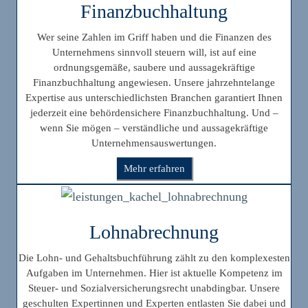
Finanzbuchhaltung
Wer seine Zahlen im Griff haben und die Finanzen des
Unternehmens sinnvoll steuern will, ist auf eine
ordnungsgemäße, saubere und aussagekräftige
Finanzbuchhaltung angewiesen. Unsere jahrzehntelange
Expertise aus unterschiedlichsten Branchen garantiert Ihnen
jederzeit eine behördensichere Finanzbuchhaltung. Und –
wenn Sie mögen – verständliche und aussagekräftige
Unternehmensauswertungen.
Mehr erfahren
Lohnabrechnung
Die Lohn- und Gehaltsbuchführung zählt zu den komplexesten
Aufgaben im Unternehmen. Hier ist aktuelle Kompetenz im
Steuer- und Sozialversicherungsrecht unabdingbar. Unsere
geschulten Expertinnen und Experten entlasten Sie dabei und