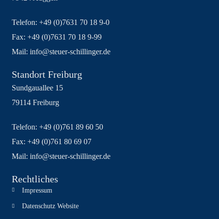
Telefon: +49 (0)7631 70 18 9-0
Fax: +49 (0)7631 70 18 9-99
Mail: info@steuer-schillinger.de
Standort Freiburg
Sundgauallee 15
79114 Freiburg
Telefon: +49 (0)761 89 60 50
Fax: +49 (0)761 80 69 07
Mail: info@steuer-schillinger.de
Rechtliches
Impressum
Datenschutz Website