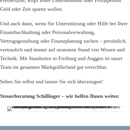
Freiberufler, Kopf eines Unternehmens oder Privatperson
Geld oder Zeit sparen wollen.
Und auch dann, wenn Sie Unterstützung oder Hilfe bei Ihrer
Finanzbuchhaltung oder Personalverwaltung,
Vertragsgestaltung oder Finanzplanung suchen – persönlich,
vertraulich und immer auf neuestem Stand von Wissen und
Technik. Mit Standorten in Freiburg und Auggen ist unser
Team im gesamten Markgräflerland gut erreichbar.
Sehen Sie selbst und lassen Sie sich überzeugen!
Steuerberatung Schillinger – wir helfen Ihnen weiter.