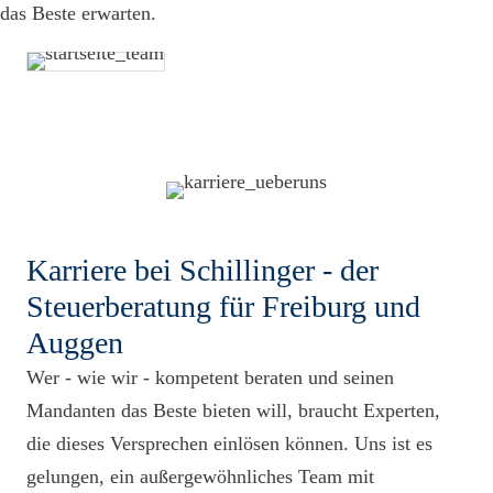
das Beste erwarten.
Karriere bei Schillinger - der
Steuerberatung für Freiburg und
Auggen
Wer - wie wir - kompetent beraten und seinen
Mandanten das Beste bieten will, braucht Experten,
die dieses Versprechen einlösen können. Uns ist es
gelungen, ein außergewöhnliches Team mit