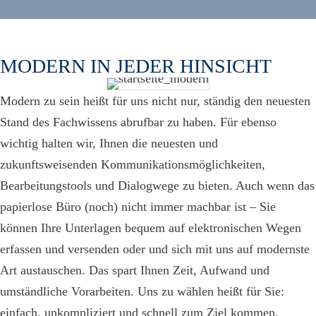
MODERN IN JEDER HINSICHT
Modern zu sein heißt für uns nicht nur, ständig den neuesten
Stand des Fachwissens abrufbar zu haben. Für ebenso
wichtig halten wir, Ihnen die neuesten und
zukunftsweisenden Kommunikationsmöglichkeiten,
Bearbeitungstools und Dialogwege zu bieten. Auch wenn das
papierlose Büro (noch) nicht immer machbar ist – Sie
können Ihre Unterlagen bequem auf elektronischen Wegen
erfassen und versenden oder und sich mit uns auf modernste
Art austauschen. Das spart Ihnen Zeit, Aufwand und
umständliche Vorarbeiten. Uns zu wählen heißt für Sie:
einfach, unkompliziert und schnell zum Ziel kommen.