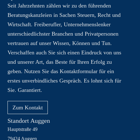
Seit Jahrzehnten zählen wir zu den führenden
Beratungskanzleien in Sachen Steuern, Recht und
Wirtschaft. Freiberufler, Unternehmenslenker
unterschiedlichster Branchen und Privatpersonen
vertrauen auf unser Wissen, Können und Tun.
Verschaffen auch Sie sich einen Eindruck von uns
und unserer Art, das Beste für Ihren Erfolg zu
geben. Nutzen Sie das Kontaktformular für ein
erstes unverbindliches Gespräch. Es lohnt sich für
Sie. Garantiert.
Zum Kontakt
Standort Auggen
Hauptstraße 49
79424 Auggen