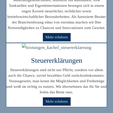
Tankstellen und Eigentümerstationen bewegen sich in einem
engen Korsett steuerlicher, rechtlicher sowie
betriebswirtschaftlicher Besonderheiten. Als lizenzierte Berater
der Branchenlösung edtas von eurodata machen wir Ihre
Notwendigkeiten zu Chancen und Innovationen zum Gewinn.
Mehr erfahren
Steuererklärungen
Steuererklärungen sind nicht nur Pflicht, sondern vor allem
auch die Chance, zuviel bezahltes Geld zurückzubekommen.
Vorausgesetzt, man kennt die Möglichkeiten und Freibeträge
und weiß sie richtig zu nutzen. Wir übernehmen das für Sie und
holen das Beste raus.
Mehr erfahren