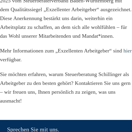
2025 vom Steuerberaterverband Baden-Württemberg mit
dem Qualitätssiegel „Exzellenter Arbeitgeber“ ausgezeichnet.
Diese Anerkennung bestärkt uns darin, weiterhin ein
Arbeitsplatz zu schaffen, an dem sich alle wohlfühlen – für
das Wohl unserer Mitarbeitenden und Mandat*innen.
Mehr Informationen zum „Exzellenten Arbeitgeber“ sind
hier
verfügbar.
Sie möchten erfahren, warum Steuerberatung Schillinger als
Arbeitgeber zu den besten gehört? Kontaktieren Sie uns gern
– wir freuen uns, Ihnen persönlich zu zeigen, was uns
ausmacht!
Sprechen Sie mit uns.