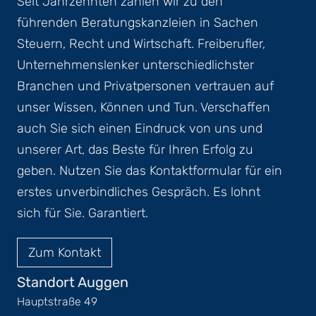
Seit Jahrzehnten zählen wir zu den
führenden Beratungskanzleien in Sachen
Steuern, Recht und Wirtschaft. Freiberufler,
Unternehmenslenker unterschiedlichster
Branchen und Privatpersonen vertrauen auf
unser Wissen, Können und Tun. Verschaffen
auch Sie sich einen Eindruck von uns und
unserer Art, das Beste für Ihren Erfolg zu
geben. Nutzen Sie das Kontaktformular für ein
erstes unverbindliches Gespräch. Es lohnt
sich für Sie. Garantiert.
Zum Kontakt
Standort Auggen
Hauptstraße 49