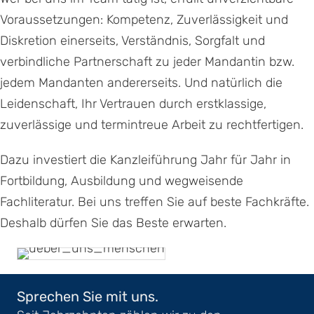
Voraussetzungen: Kompetenz, Zuverlässigkeit und
Diskretion einerseits, Verständnis, Sorgfalt und
verbindliche Partnerschaft zu jeder Mandantin bzw.
jedem Mandanten andererseits. Und natürlich die
Leidenschaft, Ihr Vertrauen durch erstklassige,
zuverlässige und termintreue Arbeit zu rechtfertigen.
Dazu investiert die Kanzleiführung Jahr für Jahr in
Fortbildung, Ausbildung und wegweisende
Fachliteratur. Bei uns treffen Sie auf beste Fachkräfte.
Deshalb dürfen Sie das Beste erwarten.
Sprechen Sie mit uns.