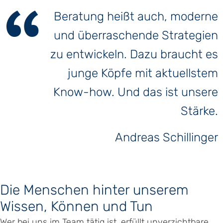
Beratung heißt auch, moderne
und überraschende Strategien
zu entwickeln. Dazu braucht es
junge Köpfe mit aktuellstem
Know-how. Und das ist unsere
Stärke.
Andreas Schillinger
Die Menschen hinter unserem
Wissen, Können und Tun
Wer bei uns im Team tätig ist, erfüllt unverzichtbare