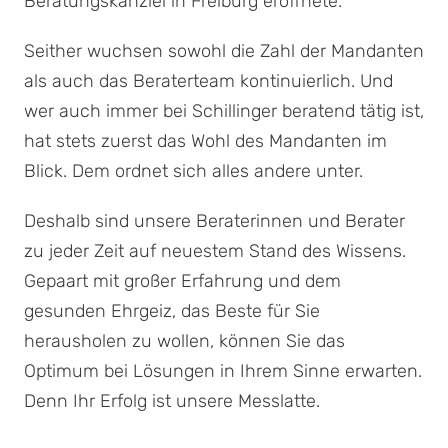
Beratungskanzlei in Freiburg eröffnete.
Seither wuchsen sowohl die Zahl der Mandanten
als auch das Beraterteam kontinuierlich. Und
wer auch immer bei Schillinger beratend tätig ist,
hat stets zuerst das Wohl des Mandanten im
Blick. Dem ordnet sich alles andere unter.
Deshalb sind unsere Beraterinnen und Berater
zu jeder Zeit auf neuestem Stand des Wissens.
Gepaart mit großer Erfahrung und dem
gesunden Ehrgeiz, das Beste für Sie
herausholen zu wollen, können Sie das
Optimum bei Lösungen in Ihrem Sinne erwarten.
Denn Ihr Erfolg ist unsere Messlatte.