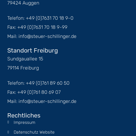
79424 Auggen
Telefon: +49 (0)7631 70 18 9-0
Fax: +49 (0)7631 70 18 9-99
Mail: info@steuer-schillinger.de
Standort Freiburg
Sundgauallee 15
79114 Freiburg
Telefon: +49 (0)761 89 60 50
Fax: +49 (0)761 80 69 07
Mail: info@steuer-schillinger.de
Rechtliches
Impressum
Datenschutz Website