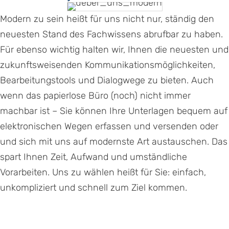
Modern zu sein heißt für uns nicht nur, ständig den
neuesten Stand des Fachwissens abrufbar zu haben.
Für ebenso wichtig halten wir, Ihnen die neuesten und
zukunftsweisenden Kommunikationsmöglichkeiten,
Bearbeitungstools und Dialogwege zu bieten. Auch
wenn das papierlose Büro (noch) nicht immer
machbar ist – Sie können Ihre Unterlagen bequem auf
elektronischen Wegen erfassen und versenden oder
und sich mit uns auf modernste Art austauschen. Das
spart Ihnen Zeit, Aufwand und umständliche
Vorarbeiten. Uns zu wählen heißt für Sie: einfach,
unkompliziert und schnell zum Ziel kommen.