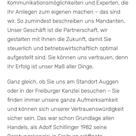
Kommunikationsmöglichkeiten und Experten, die
Ihr Anliegen zum eigenen machen – das sind
wir. So zumindest beschreiben uns Mandanten.
Unser Geschäft ist die Partnerschaft, wir
gestalten mit Ihnen die Zukunft, damit Sie
steuerlich und betriebswirtschaftlich optimal
aufgestellt sind. Sie können uns vertrauen, denn
Ihr Erfolg ist unser Maß aller Dinge.
Ganz gleich, ob Sie uns am Standort Auggen
oder in der Freiburger Kanzlei besuchen – Sie
finden immer unsere ganze Aufmerksamkeit
und können sich unserer Vertrauenswürdigkeit
sicher sein. Das war schon Grundlage allen
Handels, als Adolf Schillinger 1982 seine