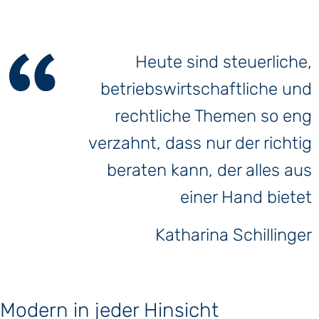
Heute sind steuerliche,
betriebswirtschaftliche und
rechtliche Themen so eng
verzahnt, dass nur der richtig
beraten kann, der alles aus
einer Hand bietet
Katharina Schillinger
Modern in jeder Hinsicht