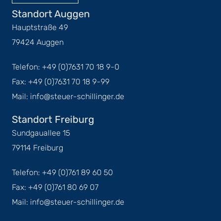
Standort Auggen
Hauptstraße 49
79424 Auggen
Telefon: +49 (0)7631 70 18 9-0
Fax: +49 (0)7631 70 18 9-99
Mail: info@steuer-schillinger.de
Standort Freiburg
Sundgauallee 15
79114 Freiburg
Telefon: +49 (0)761 89 60 50
Fax: +49 (0)761 80 69 07
Mail: info@steuer-schillinger.de