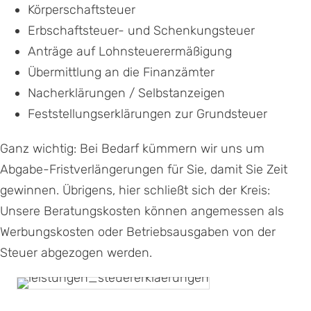
Körperschaftsteuer
Erbschaftsteuer- und Schenkungsteuer
Anträge auf Lohnsteuerermäßigung
Übermittlung an die Finanzämter
Nacherklärungen / Selbstanzeigen
Feststellungserklärungen zur Grundsteue
r
Ganz wichtig: Bei Bedarf kümmern wir uns um
Abgabe-Fristverlängerungen für Sie, damit Sie Zeit
gewinnen. Übrigens, hier schließt sich der Kreis:
Unsere Beratungskosten können angemessen als
Werbungskosten oder Betriebsausgaben von der
Steuer abgezogen werden.