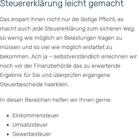
Steuererklärung leicht gemacht
Das erspart Ihnen nicht nur die lästige Pflicht, es
macht auch jede Steuererklärung zum sicheren Weg,
so wenig wie möglich an Belastungen tragen zu
müssen und so viel wie möglich erstattet zu
bekommen. Ach ja – selbstverständlich errechnen wir
noch vor der Finanzbehörde das zu erwartende
Ergebnis für Sie und überprüfen ergangene
Steuerbescheide haarklein.
In diesen Bereichen helfen wir Ihnen gerne:
Einkommensteuer
Umsatzsteuer
Gewerbesteuer