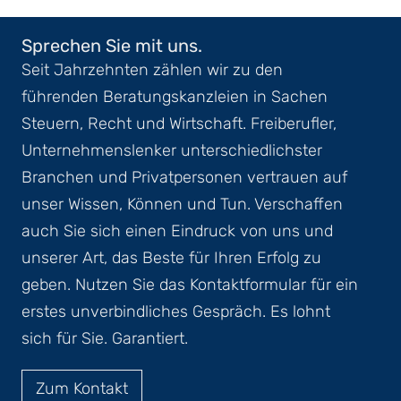
Sprechen Sie mit uns.
Seit Jahrzehnten zählen wir zu den
führenden Beratungskanzleien in Sachen
Steuern, Recht und Wirtschaft. Freiberufler,
Unternehmenslenker unterschiedlichster
Branchen und Privatpersonen vertrauen auf
unser Wissen, Können und Tun. Verschaffen
auch Sie sich einen Eindruck von uns und
unserer Art, das Beste für Ihren Erfolg zu
geben. Nutzen Sie das Kontaktformular für ein
erstes unverbindliches Gespräch. Es lohnt
sich für Sie. Garantiert.
Zum Kontakt