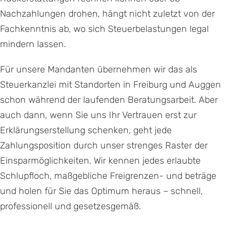
Nachzahlungen drohen, hängt nicht zuletzt von der
Fachkenntnis ab, wo sich Steuerbelastungen legal
mindern lassen.
Für unsere Mandanten übernehmen wir das als
Steuerkanzlei mit Standorten in Freiburg und Auggen
schon während der laufenden Beratungsarbeit. Aber
auch dann, wenn Sie uns Ihr Vertrauen erst zur
Erklärungserstellung schenken, geht jede
Zahlungsposition durch unser strenges Raster der
Einsparmöglichkeiten. Wir kennen jedes erlaubte
Schlupfloch, maßgebliche Freigrenzen- und beträge
und holen für Sie das Optimum heraus – schnell,
professionell und gesetzesgemäß.