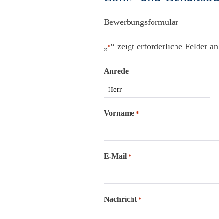
Bewerbungsformular
„
“ zeigt erforderliche Felder an
*
Anrede
Vorname
*
E-Mail
*
Nachricht
*