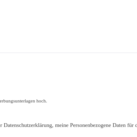
werbungsunterlagen hoch.
er Datenschutzerklärung, meine Personenbezogene Daten für