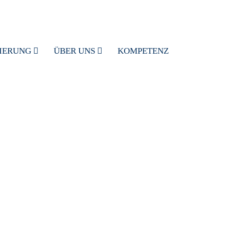
SIERUNG
ÜBER UNS
KOMPETENZ