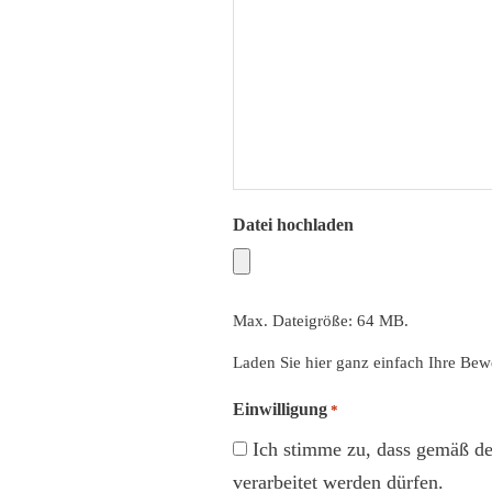
Datei hochladen
Max. Dateigröße: 64 MB.
Laden Sie hier ganz einfach Ihre Be
Einwilligung
*
Ich stimme zu, dass gemäß d
verarbeitet werden dürfen.