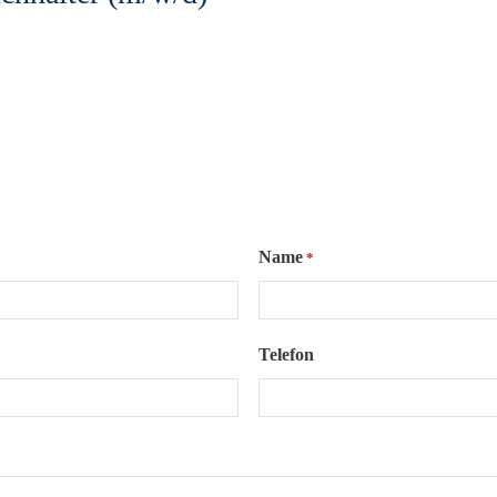
Name
*
Telefon