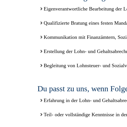
Eigenverantwortliche Bearbeitung der 
Qualifizierte Bratung eines festen Mand
Kommunikation mit Finanzämtern, Sozia
Erstellung der Lohn- und Gehaltsabrec
Begleitung von Lohnsteuer- und Sozial
Du passt zu uns, wenn Folge
Erfahrung in der Lohn- und Gehaltsabr
Teil- oder vollständige Kenntnisse in 