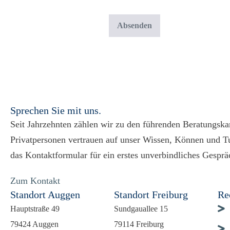
Sprechen Sie mit uns.
Seit Jahrzehnten zählen wir zu den führenden Beratungska
Privatpersonen vertrauen auf unser Wissen, Können und Tu
das Kontaktformular für ein erstes unverbindliches Gespräch
Zum Kontakt
Standort Auggen
Standort Freiburg
Re
Hauptstraße 49
Sundgauallee 15
79424 Auggen
79114 Freiburg