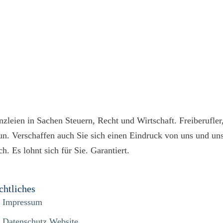
nzleien in Sachen Steuern, Recht und Wirtschaft. Freiberufle
n. Verschaffen auch Sie sich einen Eindruck von uns und unse
. Es lohnt sich für Sie. Garantiert.
chtliches
Impressum
Datenschutz Website