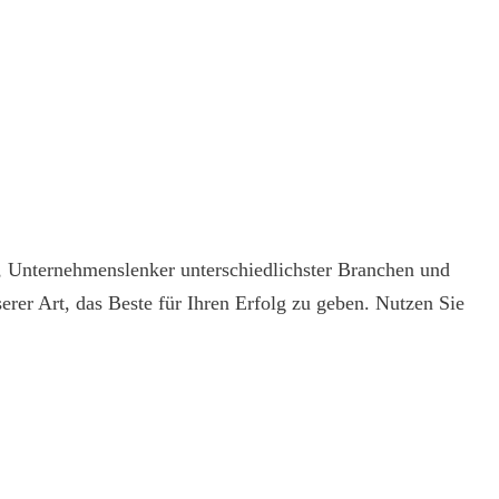
r, Unternehmenslenker unterschiedlichster Branchen und
rer Art, das Beste für Ihren Erfolg zu geben. Nutzen Sie