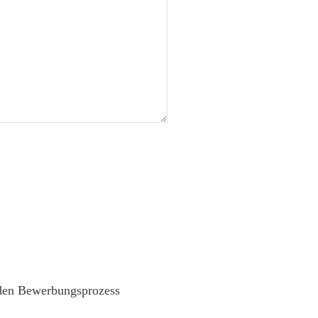
 den Bewerbungsprozess