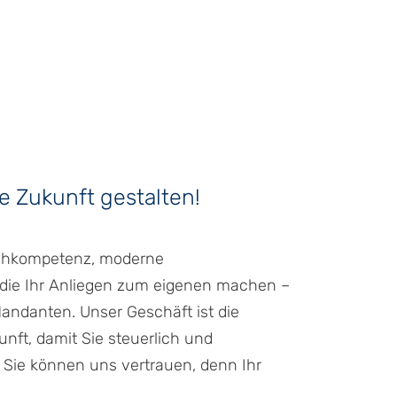
 Zukunft gestalten!
achkompetenz, moderne
die Ihr Anliegen zum eigenen machen –
andanten. Unser Geschäft ist die
unft, damit Sie steuerlich und
d. Sie können uns vertrauen, denn Ihr