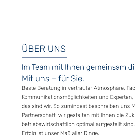
ÜBER UNS
Im Team mit Ihnen gemeinsam die
Mit uns – für Sie.
Beste Beratung in vertrauter Atmosphäre, F
Kommunikationsmöglichkeiten und Experten, 
das sind wir. So zumindest beschreiben uns M
Partnerschaft, wir gestalten mit Ihnen die Zuk
betriebswirtschaftlich optimal aufgestellt sin
Erfolg ist unser Maß aller Dinge.