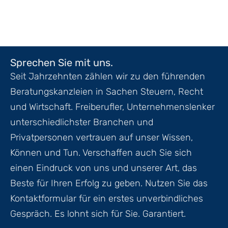
Sprechen Sie mit uns.
Seit Jahrzehnten zählen wir zu den führenden
Beratungskanzleien in Sachen Steuern, Recht
und Wirtschaft. Freiberufler, Unternehmenslenker
unterschiedlichster Branchen und
Privatpersonen vertrauen auf unser Wissen,
Können und Tun. Verschaffen auch Sie sich
einen Eindruck von uns und unserer Art, das
Beste für Ihren Erfolg zu geben. Nutzen Sie das
Kontaktformular für ein erstes unverbindliches
Gespräch. Es lohnt sich für Sie. Garantiert.