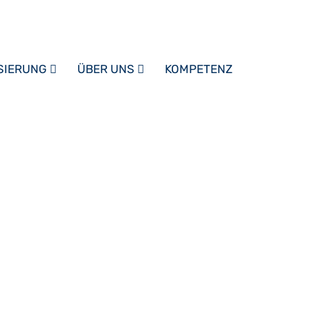
ISIERUNG
ÜBER UNS
KOMPETENZ